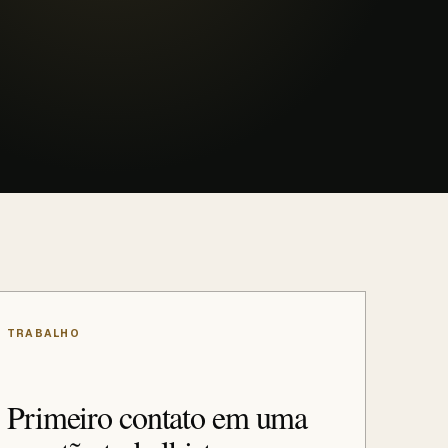
TRABALHO
Primeiro contato em uma