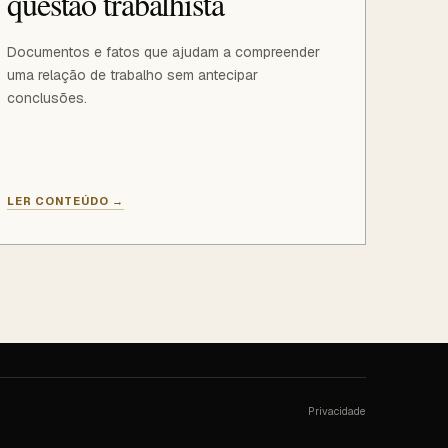
questão trabalhista
Documentos e fatos que ajudam a compreender
uma relação de trabalho sem antecipar
conclusões.
LER CONTEÚDO
→
Privacidade