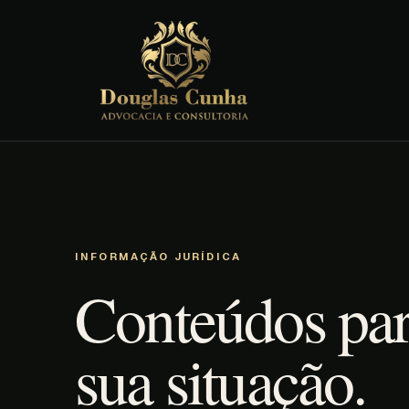
INFORMAÇÃO JURÍDICA
Conteúdos par
sua situação.