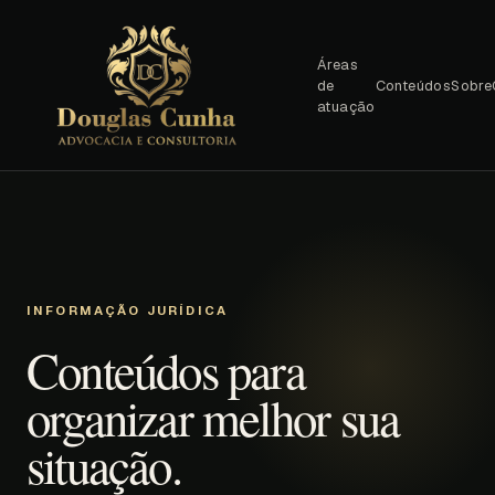
Áreas
de
Conteúdos
Sobre
atuação
INFORMAÇÃO JURÍDICA
Conteúdos para
organizar melhor sua
situação.